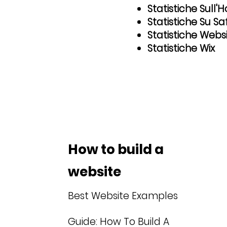
Statistiche Sull'H
Statistiche Su Sa
Statistiche Websi
Statistiche Wix
How to build a
website
Best Website Examples
Guide: How To Build A