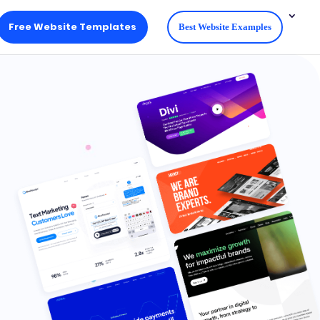
Free Website Templates
Best Website Examples