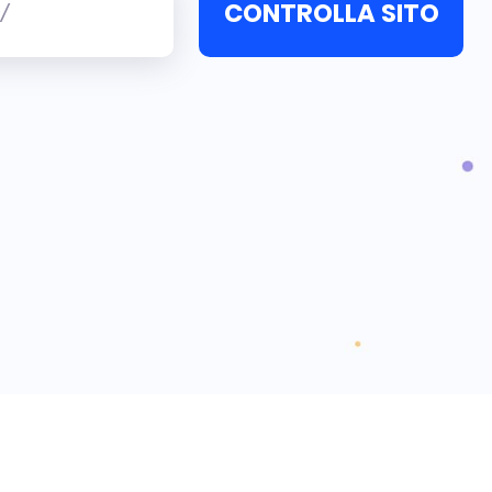
CONTROLLA SITO