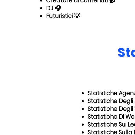
Creatore di contenuti 📹
DJ 🎧
Futuristici 💡
St
Statistiche Agen
Statistiche Degli
Statistiche Degli
Statistiche Di W
Statistiche Sui 
Statistiche Sulla