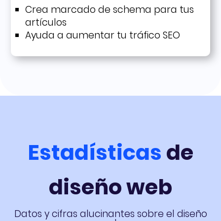
Crea marcado de schema para tus
artículos
Ayuda a aumentar tu tráfico SEO
Estadísticas
de
diseño web
Datos y cifras alucinantes sobre el diseño