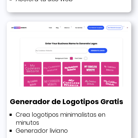
Generador de Logotipos Gratis
Crea logotipos minimalistas en
minutos
Generador liviano