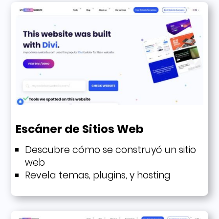
Escáner de Sitios Web
Descubre cómo se construyó un sitio
web
Revela temas, plugins, y hosting