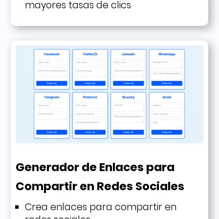
mayores tasas de clics
Generador de Enlaces para
Compartir en Redes Sociales
Crea enlaces para compartir en