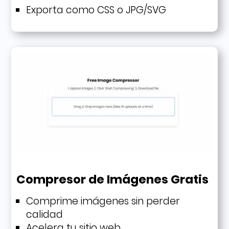
Exporta como CSS o JPG/SVG
Compresor de Imágenes Gratis
Comprime imágenes sin perder
calidad
Acelera tu sitio web