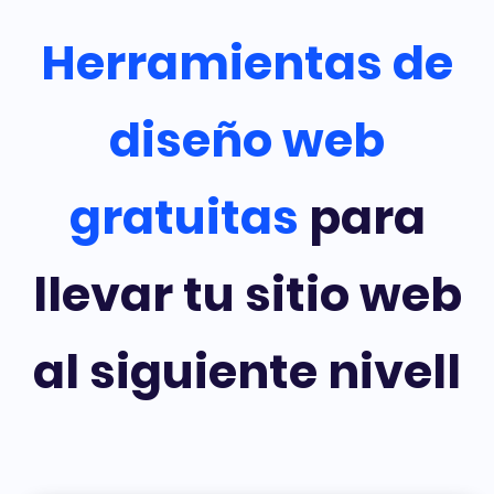
Herramientas de
diseño web
gratuitas
para
llevar tu sitio web
al siguiente nivell