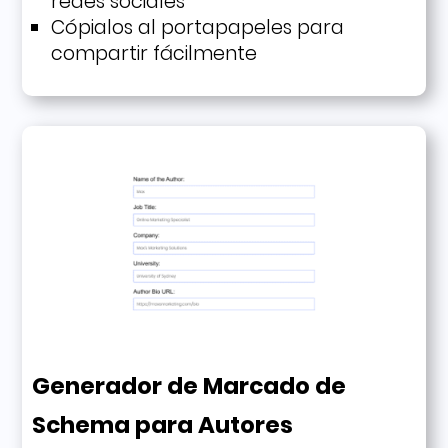
redes sociales
Cópialos al portapapeles para
compartir fácilmente
Generador de Marcado de
Schema para Autores