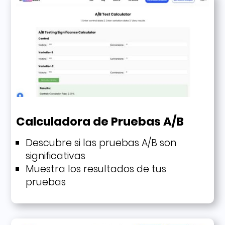
Calculadora de Pruebas A/B
Descubre si las pruebas A/B son
significativas
Muestra los resultados de tus
pruebas