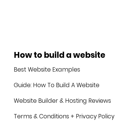
How to build a website
Best Website Examples
Guide: How To Build A Website
Website Builder & Hosting Reviews
Terms & Conditions + Privacy Policy