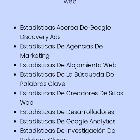
web
Estadísticas Acerca De Google
Discovery Ads
Estadísticas De Agencias De
Marketing
Estadísticas De Alojamiento Web
Estadísticas De La Búsqueda De
Palabras Clave
Estadísticas De Creadores De Sitios
Web
Estadísticas De Desarrolladores
Estadísticas De Google Analytics
Estadísticas De Investigación De