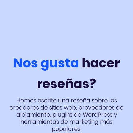
Nos gusta
hacer
reseñas?
Hemos escrito una reseña sobre los
creadores de sitios web, proveedores de
alojamiento, plugins de WordPress y
herramientas de marketing más
populares.