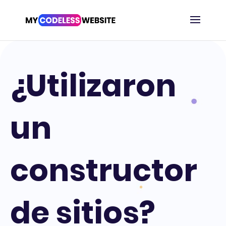
¿Utilizaron
un
constructor
de sitios?