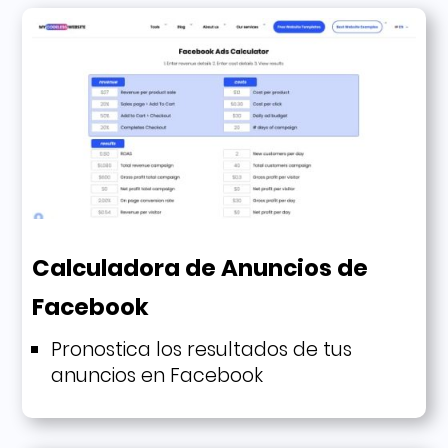
Calculadora de Anuncios de
Facebook
Pronostica los resultados de tus
anuncios en Facebook