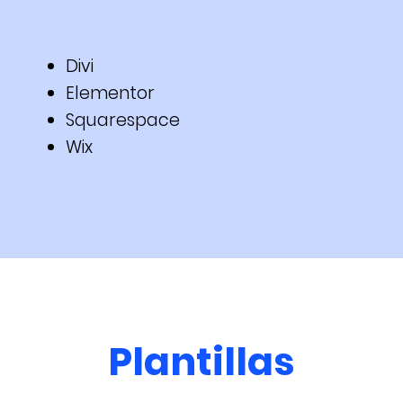
Divi
Elementor
Squarespace
Wix
Plantillas