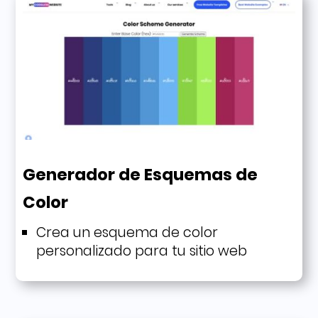
Generador de Esquemas de
Color​
Crea un esquema de color
personalizado para tu sitio web