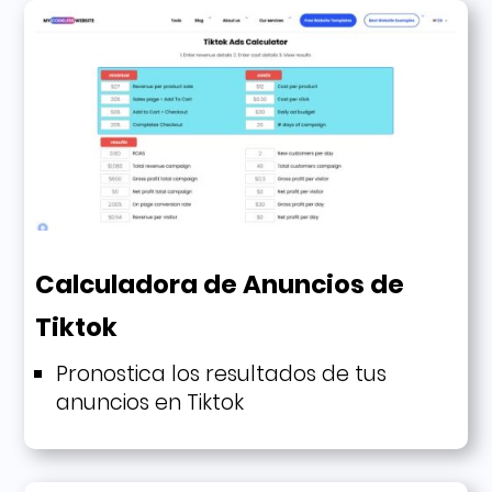
Calculadora de Anuncios de
Tiktok
Pronostica los resultados de tus
anuncios en Tiktok