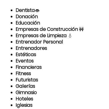
Dentista
👄
Donación
Educación
Empresas de Construcción
🚧
Empresas de Limpieza
💧
Entrenador Personal
Entrenadores
Estéticas
Eventos
Financieras
Fitness
Futuristas
Galerías
Gimnasio
Hoteles
Iglesias