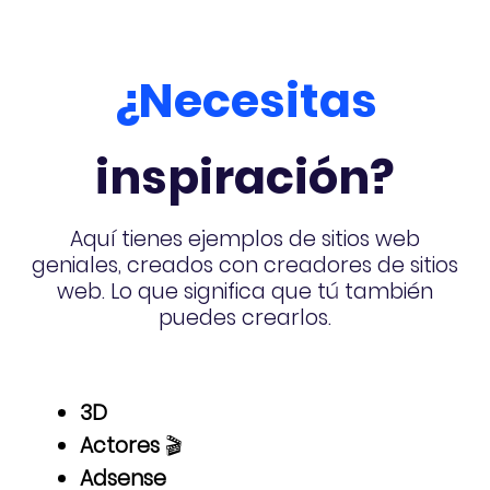
¿Necesitas
inspiración?
Aquí tienes ejemplos de sitios web
geniales, creados con creadores de sitios
web. Lo que significa que tú también
puedes crearlos.
3D
Actores
🎬
Adsense