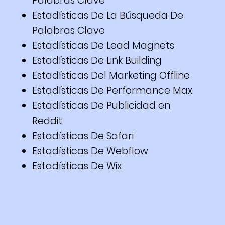
Palabras Clave
Estadísticas De La Búsqueda De
Palabras Clave
Estadísticas De Lead Magnets
Estadísticas De Link Building
Estadísticas Del Marketing Offline
Estadísticas De Performance Max
Estadísticas De Publicidad en
Reddit
Estadísticas De Safari
Estadísticas De Webflow
Estadísticas De Wix