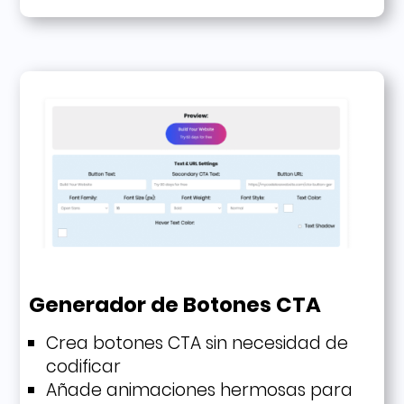
Generador de Botones CTA
Crea botones CTA sin necesidad de
codificar
Añade animaciones hermosas para