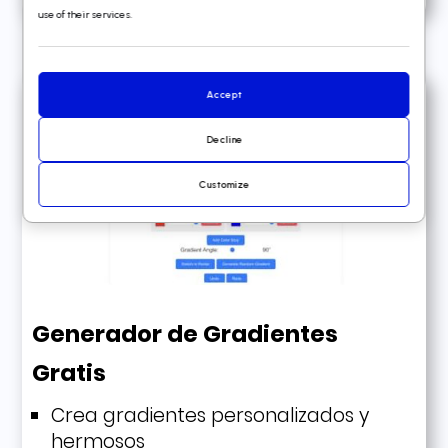
use of their services.
Accept
Decline
Customize
Generador de Gradientes
Gratis
Crea gradientes personalizados y
hermosos