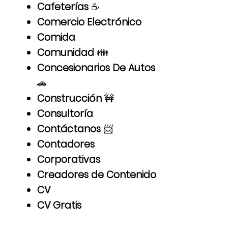
Cafeterías
☕
Comercio Electrónico
Comida
Comunidad
👪
Concesionarios De Autos
🚗
Construcción
🚧
Consultoría
Contáctanos
📨
Contadores
Corporativas
Creadores de Contenido
CV
CV Gratis