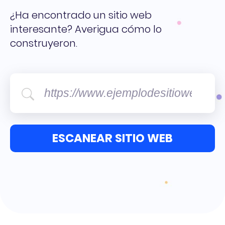
¿Ha encontrado un sitio web
interesante? Averigua cómo lo
construyeron.
ESCANEAR SITIO WEB