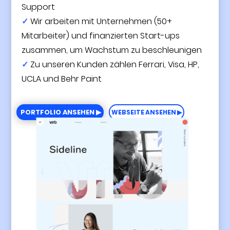
Support
✓
Wir arbeiten mit Unternehmen (50+
Mitarbeiter) und finanzierten Start-ups
zusammen, um Wachstum zu beschleunigen
✓
Zu unseren Kunden zählen Ferrari, Visa, HP,
UCLA und Behr Paint
PORTFOLIO ANSEHEN ▶
WEBSEITE ANSEHEN ▶