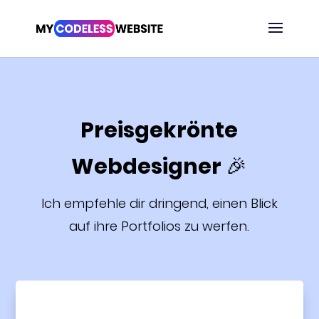
Preisgekrönte
Webdesigner 🎉
Ich empfehle dir dringend, einen Blick
auf ihre Portfolios zu werfen.