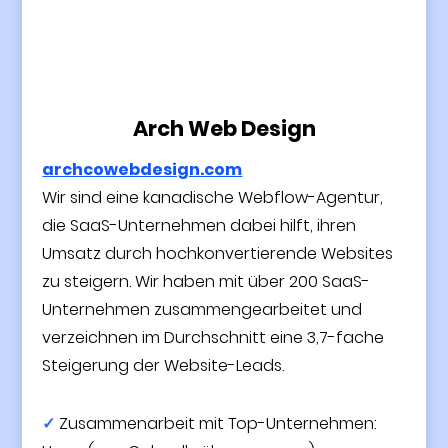
Arch Web Design
archcowebdesign.com
Wir sind eine kanadische Webflow-Agentur,
die SaaS-Unternehmen dabei hilft, ihren
Umsatz durch hochkonvertierende Websites
zu steigern. Wir haben mit über 200 SaaS-
Unternehmen zusammengearbeitet und
verzeichnen im Durchschnitt eine 3,7-fache
Steigerung der Website-Leads.
✓
Zusammenarbeit mit Top-Unternehmen: