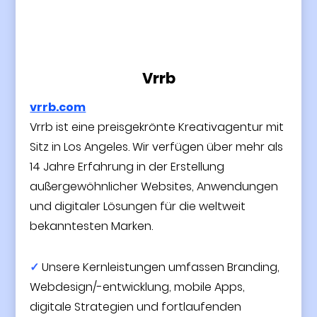
Vrrb
vrrb.com
Vrrb ist eine preisgekrönte Kreativagentur mit
Sitz in Los Angeles. Wir verfügen über mehr als
14 Jahre Erfahrung in der Erstellung
außergewöhnlicher Websites, Anwendungen
und digitaler Lösungen für die weltweit
bekanntesten Marken.
✓
Unsere Kernleistungen umfassen Branding,
Webdesign/-entwicklung, mobile Apps,
digitale Strategien und fortlaufenden