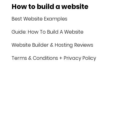
How to build a website
Best Website Examples
Guide: How To Build A Website
Website Builder & Hosting Reviews
Terms & Conditions + Privacy Policy